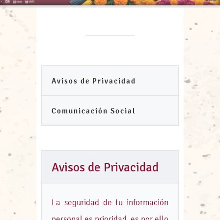
Avisos de Privacidad
Comunicación Social
Avisos de Privacidad
La seguridad de tu información
personal es prioridad, es por ello