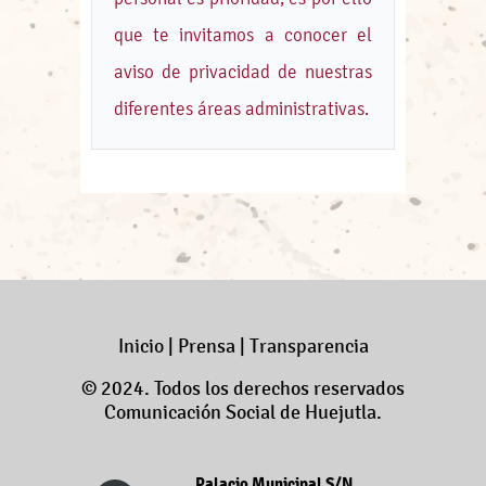
que te invitamos a conocer el
aviso de privacidad de nuestras
diferentes áreas administrativas.
Inicio
|
Prensa
|
Transparencia
© 2024. Todos los derechos reservados
Comunicación Social de Huejutla.
Palacio Municipal S/N