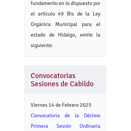
fundamento en lo dispuesto por
el artículo 49 Bis de la Ley
Orgánica Municipal para el
estado de Hidalgo, emite la
siguiente:
Convocatorias
Sesiones de Cabildo
Viernes 14 de Febrero 2025
Convocatoria de la Décimo
Primera Sesión Ordinaria