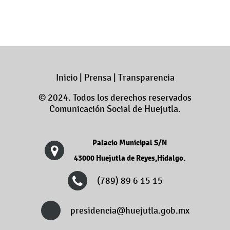
Inicio
|
Prensa
|
Transparencia
© 2024. Todos los derechos reservados
Comunicación Social de Huejutla.
Palacio Municipal S/N
43000 Huejutla de Reyes,Hidalgo.
(789) 89 6 15 15
presidencia@huejutla.gob.mx