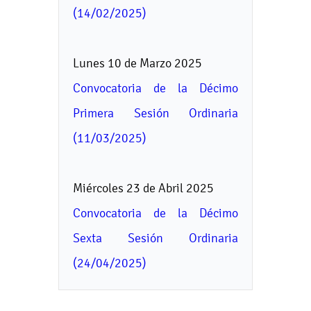
(14/02/2025)
Lunes 10 de Marzo 2025
Convocatoria de la Décimo
Primera Sesión Ordinaria
(11/03/2025)
Miércoles 23 de Abril 2025
Convocatoria de la Décimo
Sexta Sesión Ordinaria
(24/04/2025)