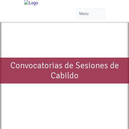
Convocatorias de Sesiones de
Cabildo