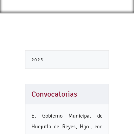
2025
Convocatorias
El Gobierno Municipal de
Huejutla de Reyes, Hgo., con