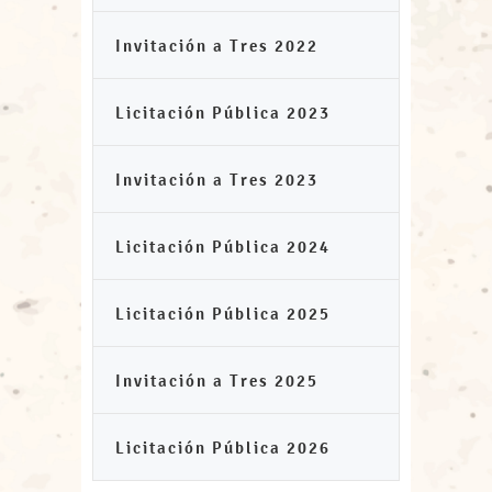
Invitación a Tres 2022
Licitación Pública 2023
Invitación a Tres 2023
Licitación Pública 2024
Licitación Pública 2025
Invitación a Tres 2025
Licitación Pública 2026