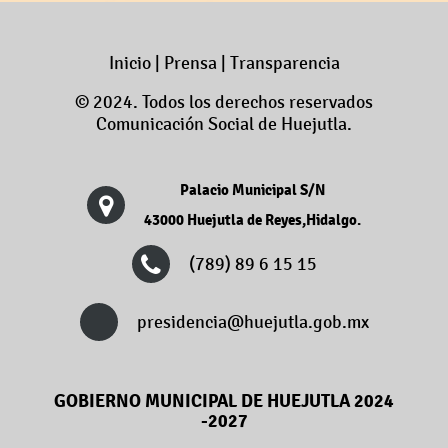
Inicio
|
Prensa
|
Transparencia
© 2024. Todos los derechos reservados
Comunicación Social de Huejutla.
Palacio Municipal S/N
43000 Huejutla de Reyes,Hidalgo.
(789) 89 6 15 15
presidencia@huejutla.gob.mx
GOBIERNO MUNICIPAL DE HUEJUTLA 2024
-2027