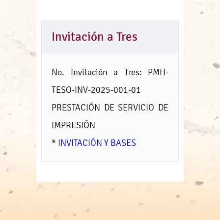
Invitación a Tres
No. Invitación a Tres: PMH-
TESO-INV-2025-001-01
PRESTACIÓN DE SERVICIO DE
IMPRESIÓN
*
INVITACIÓN Y BASES