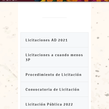
Licitaciones AD 2021
Licitaciones a cuando menos
3P
Procedimiento de Licitación
Convocatoria de Licitación
Licitación Pública 2022