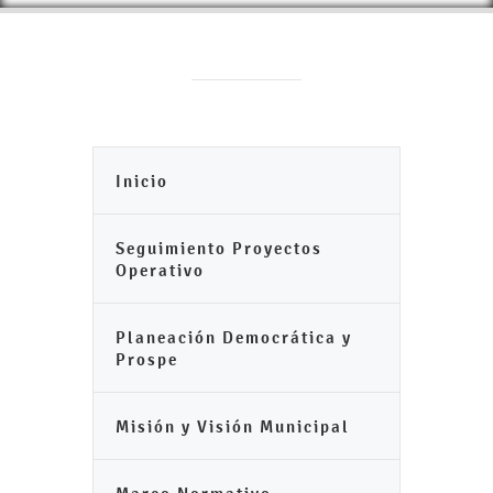
Inicio
Seguimiento Proyectos
Operativo
Planeación Democrática y
Prospe
Misión y Visión Municipal