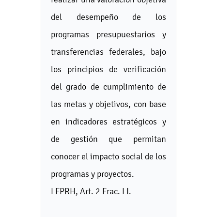
del desempeño de los
programas presupuestarios y
transferencias federales, bajo
los principios de verificación
del grado de cumplimiento de
las metas y objetivos, con base
en indicadores estratégicos y
de gestión que permitan
conocer el impacto social de los
programas y proyectos.
LFPRH, Art. 2 Frac. LI.