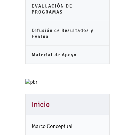
EVALUACIÓN DE
PROGRAMAS
Difusión de Resultados y
Evalua
Material de Apoyo
Inicio
Marco Conceptual