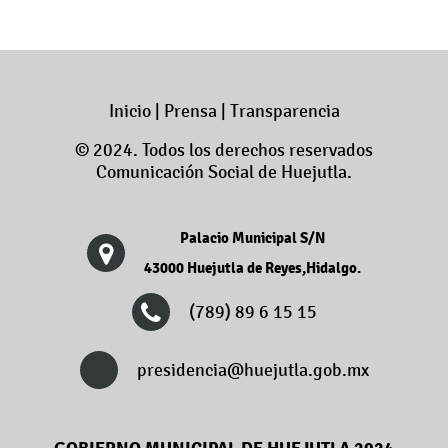
Inicio
|
Prensa
|
Transparencia
© 2024. Todos los derechos reservados
Comunicación Social de Huejutla.
Palacio Municipal S/N
43000 Huejutla de Reyes,Hidalgo.
(789) 89 6 15 15
presidencia@huejutla.gob.mx