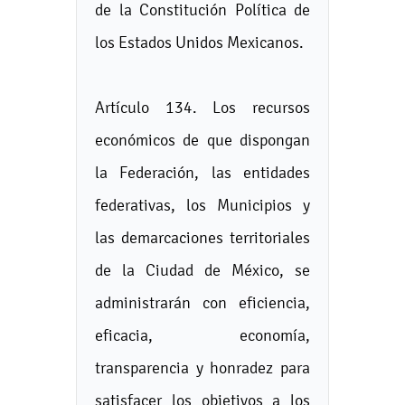
de la Constitución Política de
los Estados Unidos Mexicanos.
Artículo 134. Los recursos
económicos de que dispongan
la Federación, las entidades
federativas, los Municipios y
las demarcaciones territoriales
de la Ciudad de México, se
administrarán con eficiencia,
eficacia, economía,
transparencia y honradez para
satisfacer los objetivos a los