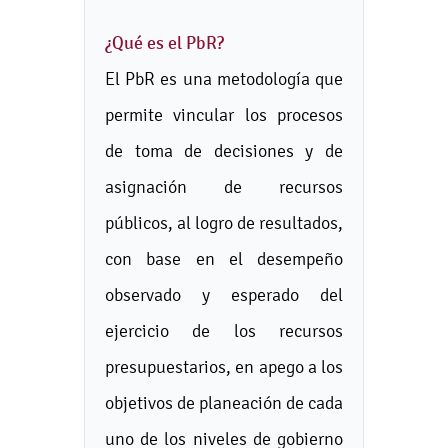
¿Qué es el PbR?
El PbR es una metodología que
permite vincular los procesos
de toma de decisiones y de
asignación de recursos
públicos, al logro de resultados,
con base en el desempeño
observado y esperado del
ejercicio de los recursos
presupuestarios, en apego a los
objetivos de planeación de cada
uno de los niveles de gobierno