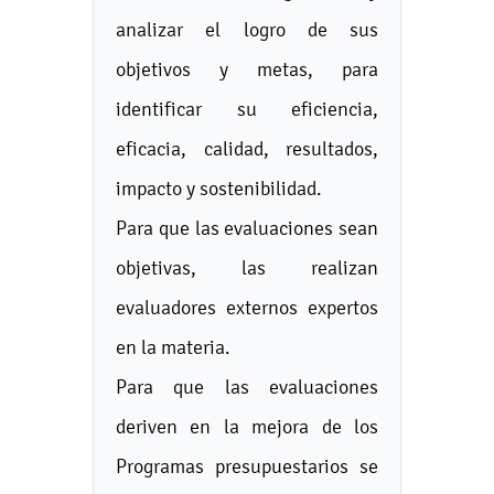
analizar el logro de sus
objetivos y metas, para
identificar su eficiencia,
eficacia, calidad, resultados,
impacto y sostenibilidad.
Para que las evaluaciones sean
objetivas, las realizan
evaluadores externos expertos
en la materia.
Para que las evaluaciones
deriven en la mejora de los
Programas presupuestarios se