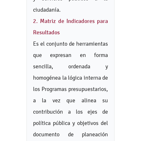
ciudadanía.
2. Matriz de Indicadores para
Resultados
Es el conjunto de herramientas
que expresan en forma
sencilla, ordenada y
homogénea la lógica interna de
los Programas presupuestarios,
a la vez que alinea su
contribución a los ejes de
política pública y objetivos del
documento de planeación