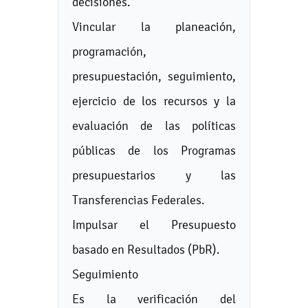
decisiones.
Vincular la planeación,
programación,
presupuestación, seguimiento,
ejercicio de los recursos y la
evaluación de las políticas
públicas de los Programas
presupuestarios y las
Transferencias Federales.
Impulsar el Presupuesto
basado en Resultados (PbR).
Seguimiento
Es la verificación del