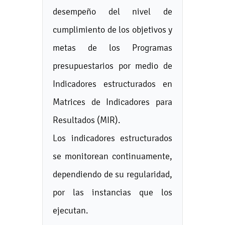
desempeño del nivel de
cumplimiento de los objetivos y
metas de los Programas
presupuestarios por medio de
Indicadores estructurados en
Matrices de Indicadores para
Resultados (MIR).
Los indicadores estructurados
se monitorean continuamente,
dependiendo de su regularidad,
por las instancias que los
ejecutan.