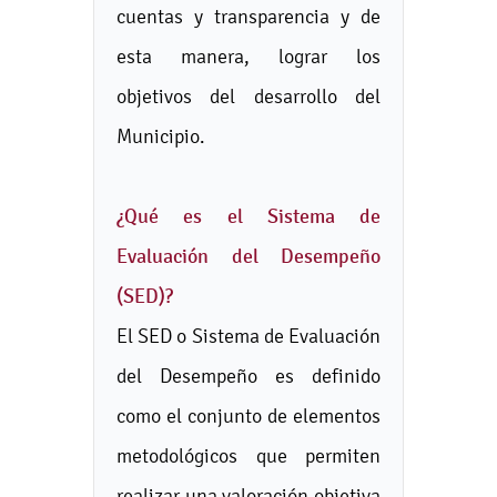
cuentas y transparencia y de
esta manera, lograr los
objetivos del desarrollo del
Municipio.
¿Qué es el Sistema de
Evaluación del Desempeño
(SED)?
El SED o Sistema de Evaluación
del Desempeño es definido
como el conjunto de elementos
metodológicos que permiten
realizar una valoración objetiva