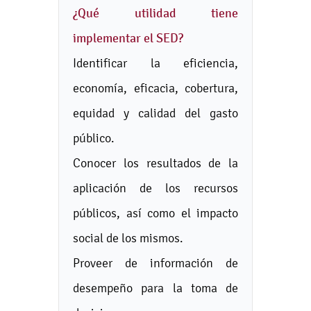
¿Qué utilidad tiene
implementar el SED?
Identificar la eficiencia,
economía, eficacia, cobertura,
equidad y calidad del gasto
público.
Conocer los resultados de la
aplicación de los recursos
públicos, así como el impacto
social de los mismos.
Proveer de información de
desempeño para la toma de