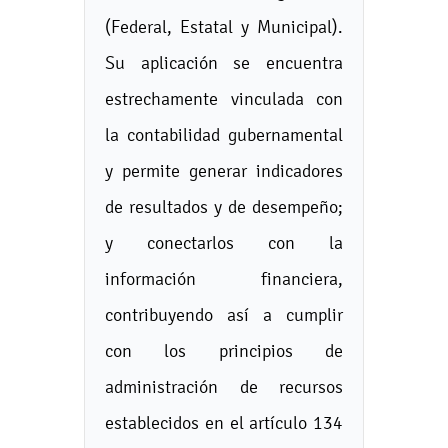
(Federal, Estatal y Municipal).
Su aplicación se encuentra
estrechamente vinculada con
la contabilidad gubernamental
y permite generar indicadores
de resultados y de desempeño;
y conectarlos con la
información financiera,
contribuyendo así a cumplir
con los principios de
administración de recursos
establecidos en el artículo 134