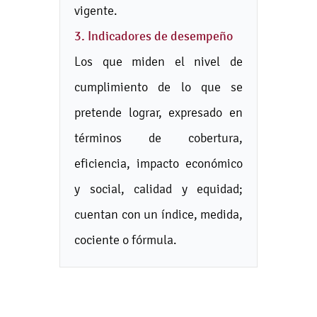
vigente.
3. Indicadores de desempeño
Los que miden el nivel de
cumplimiento de lo que se
pretende lograr, expresado en
términos de cobertura,
eficiencia, impacto económico
y social, calidad y equidad;
cuentan con un índice, medida,
cociente o fórmula.