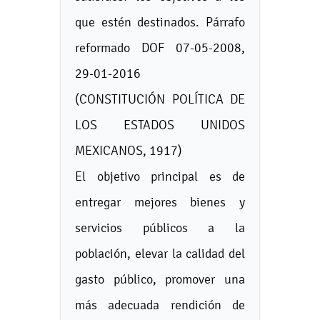
que estén destinados. Párrafo
reformado DOF 07-05-2008,
29-01-2016
(CONSTITUCIÓN POLÍTICA DE
LOS ESTADOS UNIDOS
MEXICANOS, 1917)
El objetivo principal es de
entregar mejores bienes y
servicios públicos a la
población, elevar la calidad del
gasto público, promover una
más adecuada rendición de