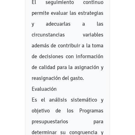
El seguimiento continuo
permite evaluar las estrategias
y adecuarlas a las
circunstancias variables
además de contribuir a la toma
de decisiones con información
de calidad para la asignación y
reasignación del gasto.
Evaluación
Es el análisis sistemático y
objetivo de los Programas
presupuestarios para
determinar su congruencia y