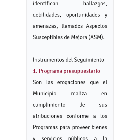
identifican hallazgos,
debilidades, oportunidades y
amenazas, llamados Aspectos
Susceptibles de Mejora (ASM).
Instrumentos del Seguimiento
1. Programa presupuestario
Son las erogaciones que el
Municipio realiza en
cumplimiento de sus
atribuciones conforme a los
Programas para proveer bienes
y servicios públicos a la