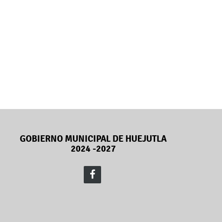
GOBIERNO MUNICIPAL DE HUEJUTLA
2024 -2027