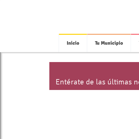
Inicio
Tu Municipio
Entérate de las últimas 