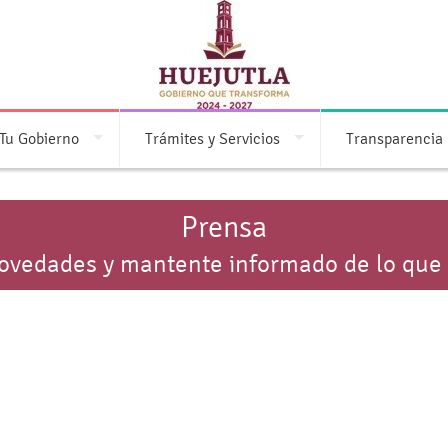
Tu Gobierno
Trámites y Servicios
Transparencia
Prensa
novedades y mantente informado de lo que