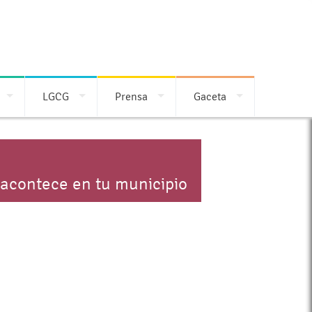
LGCG
Prensa
Gaceta
 acontece en tu municipio