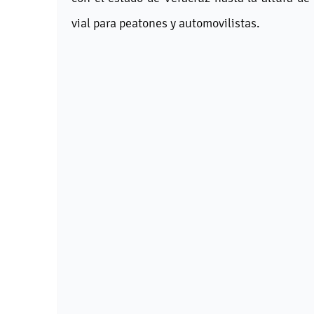
vial para peatones y automovilistas.