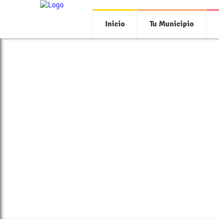
Inicio
Tu Municipio