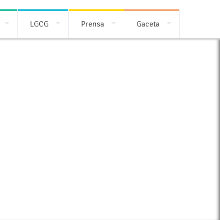
LGCG
Prensa
Gaceta