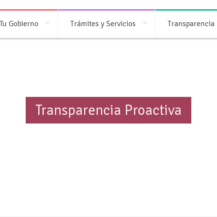
Tu Gobierno
Trámites y Servicios
Transparencia
Transparencia Proactiva