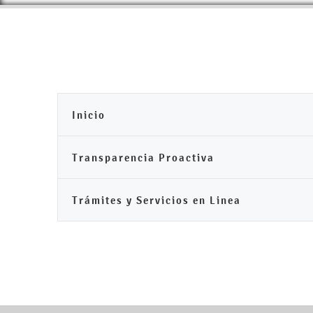
Inicio
Transparencia Proactiva
Trámites y Servicios en Linea